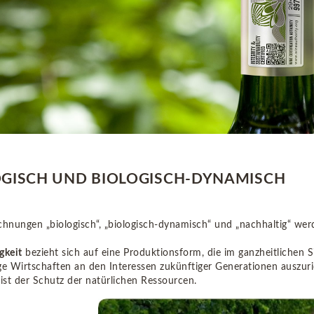
OGISCH UND BIOLOGISCH-DYNAMISCH
chnungen „biologisch“, „biologisch-dynamisch“ und „nachhaltig“ wer
gkeit
bezieht sich auf eine Produktionsform, die im ganzheitlichen S
ge Wirtschaften an den Interessen zukünftiger Generationen auszu
 ist der Schutz der natürlichen Ressourcen.