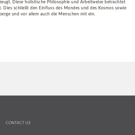
eugt. Diese holistische Philosophie und Arbeitweise betrachtet
it. Dies schließt den Einfluss des Mondes und des Kosmos sowie
berge und vor allem auch die Menschen mit ein.
CONTACT US