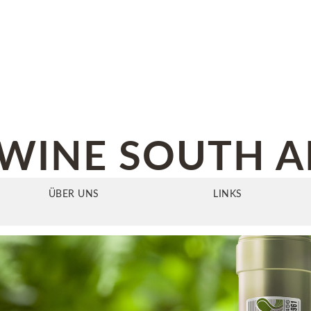
WINE SOUTH A
ÜBER UNS
LINKS