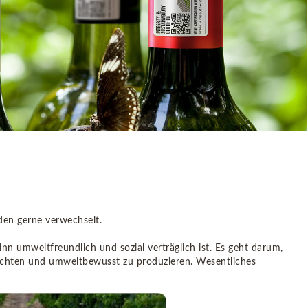
den gerne verwechselt.
inn umweltfreundlich und sozial verträglich ist. Es geht darum,
richten und umweltbewusst zu produzieren. Wesentliches